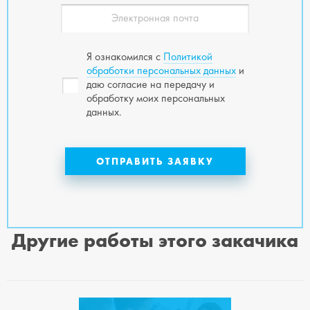
Я ознакомился с
Политикой
обработки персональных данных
и
даю согласие на передачу и
обработку моих персональных
данных.
Другие работы этого закачика