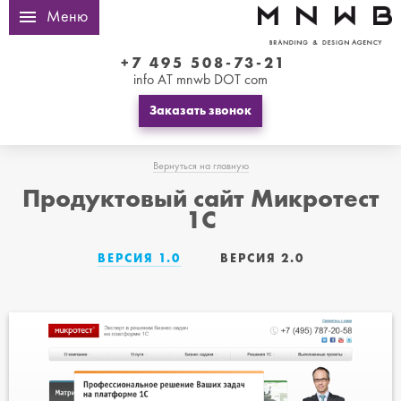
Меню
+7 495 508-73-21
info AT mnwb DOT com
Заказать звонок
Вернуться на главную
Продуктовый сайт Микротест
1С
ВЕРСИЯ 1.0
ВЕРСИЯ 2.0