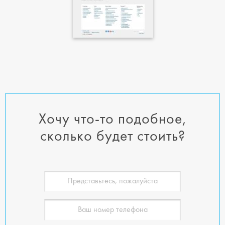
Хочу что-то подобное,
сколько будет стоить?