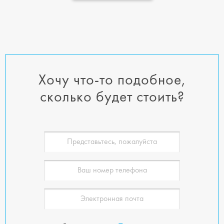
Хочу что-то подобное,
сколько будет стоить?