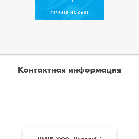
ПЕРЕЙТИ НА САЙТ
Контактная информация