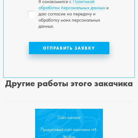
Я ознакомился с
Политикой
обработки персональных данных
и
даю согласие на передачу и
обработку моих персональных
данных.
Другие работы этого закачика
Сайт-каталог
Продуктовый сайт компании «И-
Эс-Ар»