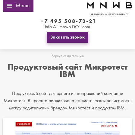
Меню
+7 495 508-73-21
info AT mnwb DOT com
Заказать звонок
Вернуться на главную
Продуктовый сайт Микротест
IBM
Продуктовый сайт для одного из направлений компании
Микротест. В проекте реализована стилистическая зависимость
между родительским брендом Микротест и продуктом IBM.