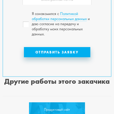
Я ознакомился с
Политикой
обработки персональных данных
и
даю согласие на передачу и
обработку моих персональных
данных.
Другие работы этого закачика
Продуктовый сайт