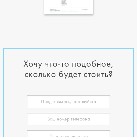
Хочу что-то подобное,
сколько будет стоить?