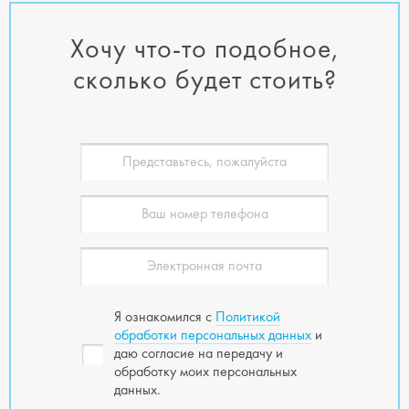
Хочу что-то подобное,
сколько будет стоить?
Я ознакомился с
Политикой
обработки персональных данных
и
даю согласие на передачу и
обработку моих персональных
данных.