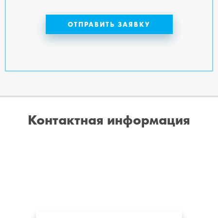
Контактная информация