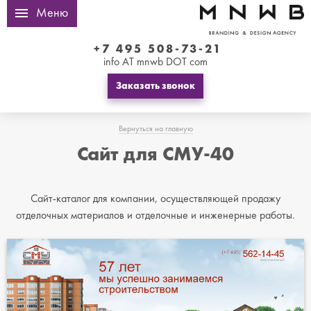
Меню
+7 495 508-73-21
info AT mnwb DOT com
Заказать звонок
Вернуться на главную
Сайт для СМУ-40
Сайт-каталог для компании, осуществляющей продажу
отделочных материалов и отделочные и инженерные работы.