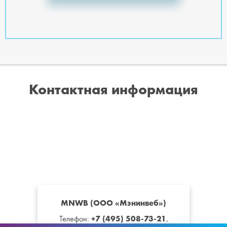
Контактная информация
MNWB (ООО «Мэнинвеб»)
+7 (495) 508-73-21
Телефон:
,