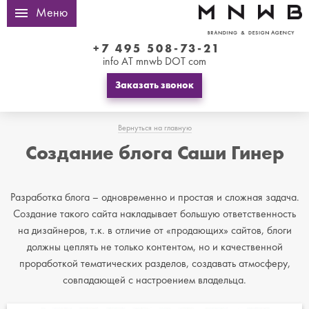
Меню
+7 495 508-73-21
info AT mnwb DOT com
Заказать звонок
Вернуться на главную
Создание блога Саши Гинер
Разработка блога – одновременно и простая и сложная задача.
Создание такого сайта накладывает большую ответственность
на дизайнеров, т.к. в отличие от «продающих» сайтов, блоги
должны цеплять не только контентом, но и качественной
проработкой тематических разделов, создавать атмосферу,
совпадающей с настроением владельца.