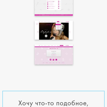
Хочу что-то подобное,