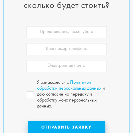
сколько будет стоить?
Я ознакомился с
Политикой
обработки персональных данных
и
даю согласие на передачу и
обработку моих персональных
данных.