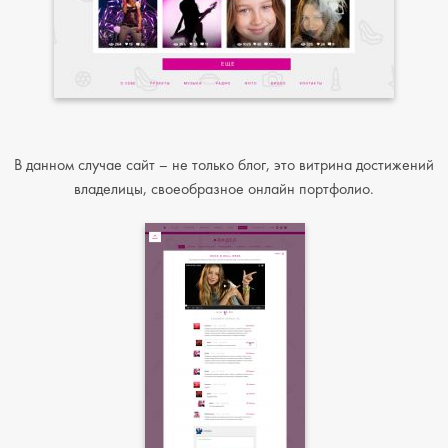
В данном случае сайт – не только блог, это витрина достижений
владелицы, своеобразное онлайн портфолио.