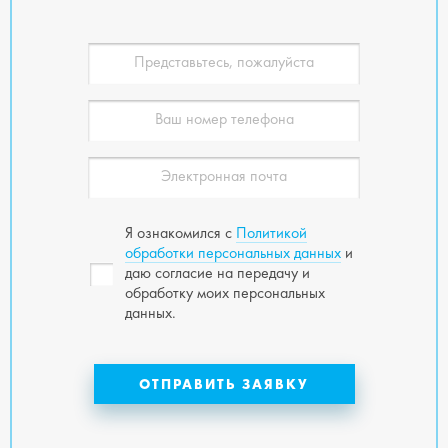
Я ознакомился с
Политикой
обработки персональных данных
и
даю согласие на передачу и
обработку моих персональных
данных.