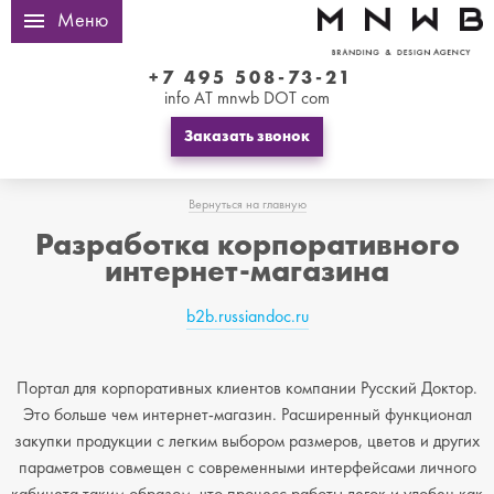
Меню
+7 495 508-73-21
info AT mnwb DOT com
Заказать звонок
Вернуться на главную
Разработка корпоративного
интернет-магазина
b2b.russiandoc.ru
Портал для корпоративных клиентов компании Русский Доктор.
Это больше чем интернет-магазин. Расширенный функционал
закупки продукции с легким выбором размеров, цветов и других
параметров совмещен с современными интерфейсами личного