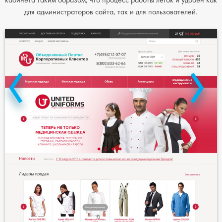
кабинета таким образом, что процесс работы легок и удобен как
для администраторов сайта, так и для пользователей.