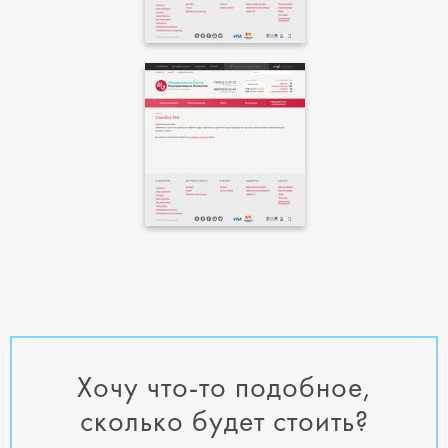
Хочу что-то подобное,
сколько будет стоить?