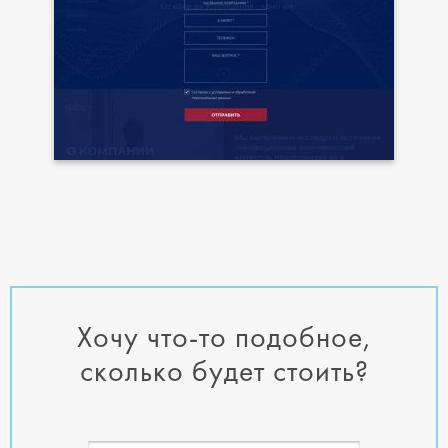
Хочу что-то подобное,
сколько будет стоить?