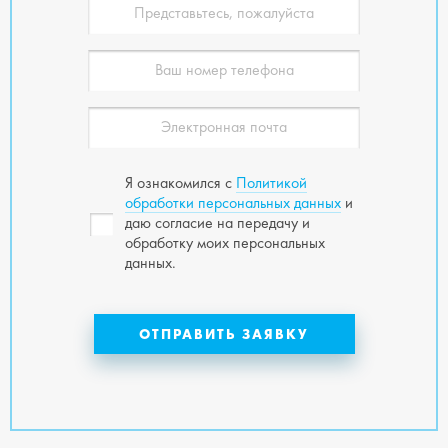
Я ознакомился с
Политикой
обработки персональных данных
и
даю согласие на передачу и
обработку моих персональных
данных.