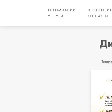
О КОМПАНИИ
ПОРТФОЛИ
УСЛУГИ
КОНТАКТЫ
Ди
Тенде