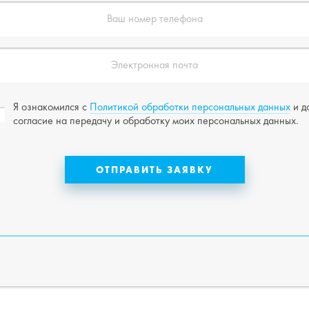
Я ознакомился с
Политикой обработки персональных данных
и д
согласие на передачу и обработку моих персональных данных.