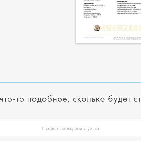
что-то подобное, сколько будет с